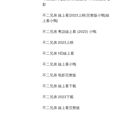
影
不二兄弟 線上看|2023上映|完整版小鴨|線
上看小鴨|
不二兄弟 粵語線上看 (2023) 小鴨
不二兄弟 2023上映
不二兄弟 HD線上看
不二兄弟 線上看小鴨
不二兄弟 电影完整版
不二兄弟 線上看下載
不二兄弟 2023下載
不二兄弟 線上看完整版