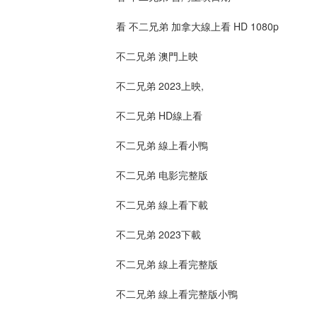
看 不二兄弟 加拿大線上看 HD 1080p
不二兄弟 澳門上映
不二兄弟 2023上映,
不二兄弟 HD線上看
不二兄弟 線上看小鴨
不二兄弟 电影完整版
不二兄弟 線上看下載
不二兄弟 2023下載
不二兄弟 線上看完整版
不二兄弟 線上看完整版小鴨