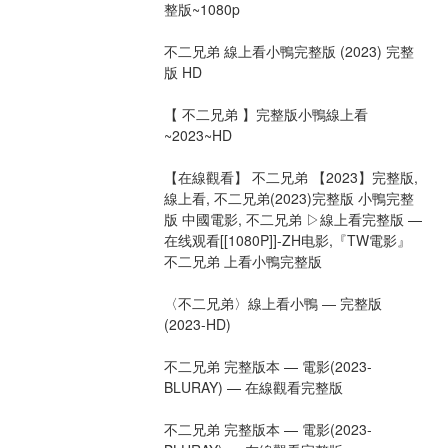
整版~1080p
不二兄弟 線上看小鴨完整版 (2023) 完整
版 HD
【 不二兄弟 】完整版小鴨線上看
~2023~HD
【在線觀看】 不二兄弟 【2023】完整版, 
線上看, 不二兄弟(2023)完整版 小鴨完整
版 中國電影, 不二兄弟 ▷線上看完整版 — 
在线观看[[1080P]]-ZH电影,『TW電影』 
不二兄弟 上看小鴨完整版
〈不二兄弟〉線上看小鴨 ― 完整版 
(2023-HD)
不二兄弟 完整版本 — 電影(2023-
BLURAY) — 在線觀看完整版
不二兄弟 完整版本 — 電影(2023-