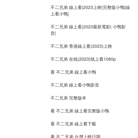
不二兄弟 線上看|2023上映|完整版小鴨|線
上看小鴨|
不二兄弟 線上看|2023最新電影| 小鴨影
音|
不二兄弟 香港線上看(2023)上映
不二兄弟 在线(2023)线上看1080p
看 不二兄弟 線上看小鴨
不二兄弟 線上看小鴨影音
不二兄弟 完整版本
看 不二兄弟 線上看完整版小鴨
看 不二兄弟 線上看下載
看 不二兄弟 台灣上映日期