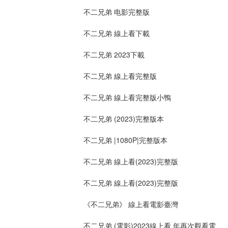
不二兄弟 电影完整版
不二兄弟 線上看下載
不二兄弟 2023下載
不二兄弟 線上看完整版
不二兄弟 線上看完整版小鴨
不二兄弟 (2023)完整版本
不二兄弟 |1080P|完整版本
不二兄弟 線上看(2023)完整版
不二兄弟 線上看(2023)完整版
《不二兄弟》 線上看電影臺灣
不二兄弟 (電影)2023線上看 年再次觀看電