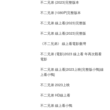
不二兄弟 (2023)完整版本
不二兄弟 |1080P|完整版本
不二兄弟 線上看(2023)完整版
不二兄弟 線上看(2023)完整版
《不二兄弟》 線上看電影臺灣
不二兄弟 (電影)2023 線上看 年再次觀看
電影
不二兄弟 線上看|2023上映|完整版小鴨|線
上看小鴨|
不二兄弟 2023上映
不二兄弟 HD線上看
不二兄弟 線上看小鴨