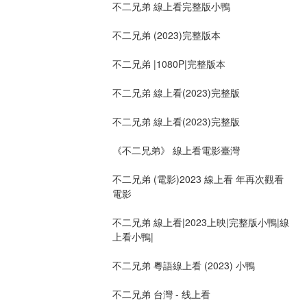
不二兄弟 線上看完整版小鴨
不二兄弟 (2023)完整版本
不二兄弟 |1080P|完整版本
不二兄弟 線上看(2023)完整版
不二兄弟 線上看(2023)完整版
《不二兄弟》 線上看電影臺灣
不二兄弟 (電影)2023 線上看 年再次觀看
電影
不二兄弟 線上看|2023上映|完整版小鴨|線
上看小鴨|
不二兄弟 粵語線上看 (2023) 小鴨
不二兄弟 台灣 - 线上看