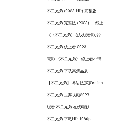
不二兄弟 (2023-HD) 完整版
不二兄弟 完整版 (2023) ― 线上
《〈不二兄弟〉在线观看影片》
不二兄弟 线上看 2023
電影 《不二兄弟》 線上看小鴨
不二兄弟 下载高清品质
【不二兄弟】 粤语版霹雳online
不二兄弟 豆瓣视频2023
观看 不二兄弟 在线电影
不二兄弟 下載HD-1080p