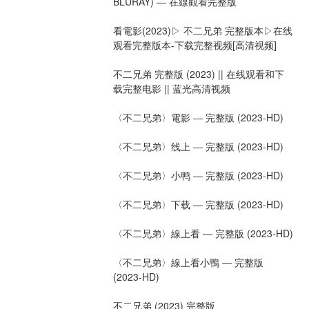
BLURAY) — 在線觀看完整版
看電影(2023)▷ 不二兄弟 完整版本▷在线
观看完整版本-下载完整视频[高清视频]
不二兄弟 完整版 (2023) || 在线观看和下
载完整电影 || 蓝光高清视频
〈不二兄弟〉電影 ― 完整版 (2023-HD)
〈不二兄弟〉线上 ― 完整版 (2023-HD)
〈不二兄弟〉小鸭 ― 完整版 (2023-HD)
〈不二兄弟〉下载 ― 完整版 (2023-HD)
〈不二兄弟〉線上看 ― 完整版 (2023-HD)
〈不二兄弟〉線上看小鴨 ― 完整版 
(2023-HD)
不二兄弟 (2023) 完整版