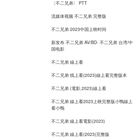
〈不二兄弟〉 PTT
流媒体视频 不二兄弟 完整版
不二兄弟 2023中国上映时间
新发布 不二兄弟 AV/BD- 不二兄弟 台湾/中
国电影
不二兄弟 線上看
不二兄弟 线上看(2023)線上看完整版本
不二兄弟 (電影,2023)線上看
不二兄弟 線上看2023上映完整版小鴨線上
看小鴨
不二兄弟 線上看電影(2023)
不二兄弟 線上看(2023)完整版