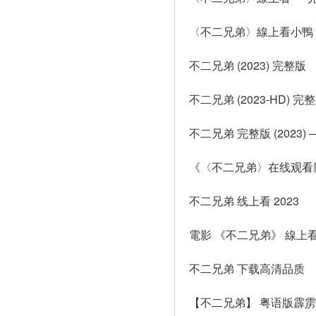
〈不二兄弟〉線上看小鴨 ― 
不二兄弟 (2023) 完整版
不二兄弟 (2023-HD) 完
不二兄弟 完整版 (2023) 
《〈不二兄弟〉在线观看
不二兄弟 线上看 2023
電影 《不二兄弟》 線上
不二兄弟 下载高清品质
【不二兄弟】 粤语版霹雳on