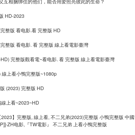
义互相捆绑住的他们，能否用爱照亮彼此的生命？
HD-2023
整版 看电影.看 完整版 HD
完整版 看电影. 看 完整版 線上看電影臺灣
3-HD) 完整版觀看電~看电影. 看 完整版 線上看電影臺灣
) 線上看小鴨完整版~1080p
(2023) 完整版 HD
線上看~2023~HD
023】完整版, 線上看, 不二兄弟(2023)完整版 小鴨完整版 中
80P]]-ZH电影,『TW電影』 不二兄弟 上看小鴨完整版