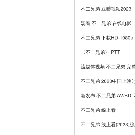
不二兄弟 豆瓣视频2023
观看 不二兄弟 在线电影
不二兄弟 下載HD-1080p
〈不二兄弟〉 PTT
流媒体视频 不二兄弟 完
不二兄弟 2023中国上映
新发布 不二兄弟 AV/BD
不二兄弟 線上看
不二兄弟 线上看(2023