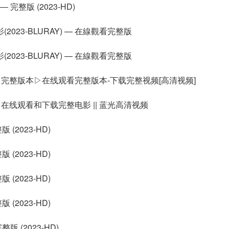
完整版 (2023-HD)
2023-BLURAY) — 在線觀看完整版
2023-BLURAY) — 在線觀看完整版
兄弟 完整版本▷在线观看完整版本-下载完整视频[高清视频]
 || 在线观看和下载完整电影 || 蓝光高清视频
(2023-HD)
(2023-HD)
(2023-HD)
(2023-HD)
 (2023-HD)