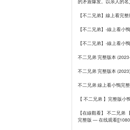
的矛盾爆发。以亲人的名
【不二兄弟】線上看完整版 
【不二兄弟】-線上看小鴨完
【不二兄弟】-線上看小鴨
不二兄弟 完整版本 (202
不二兄弟 完整版本 (2023
不二兄弟 線上看小鴨完整版 
【 不二兄弟 】完整版小鴨
【在線觀看】 不二兄弟 【2
完整版 — 在线观看[[10